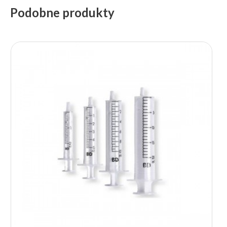
Podobne produkty