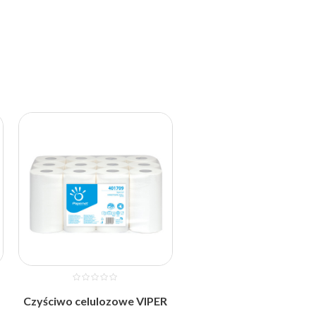
Czyściwo celulozowe VIPER