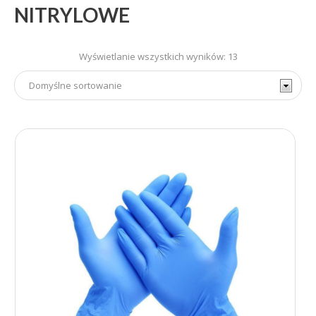
NITRYLOWE
Wyświetlanie wszystkich wyników: 13