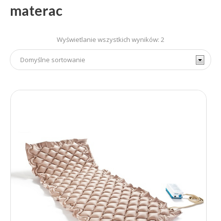
materac
Wyświetlanie wszystkich wyników: 2