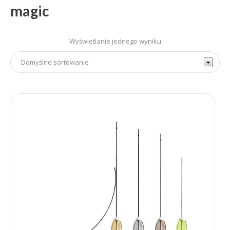
magic
Wyświetlanie jednego wyniku