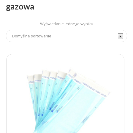
gazowa
Wyświetlanie jednego wyniku