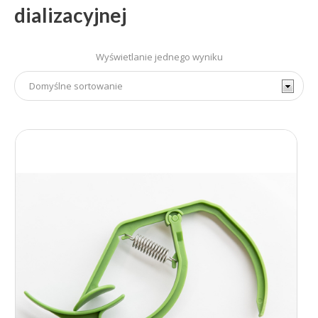
dializacyjnej
Wyświetlanie jednego wyniku