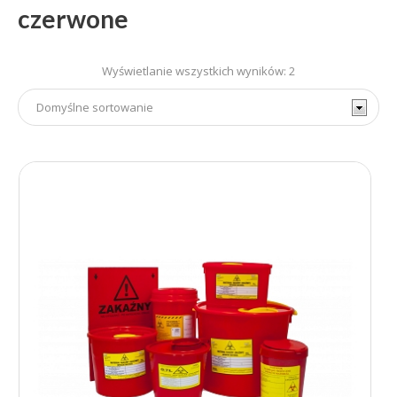
czerwone
Wyświetlanie wszystkich wyników: 2