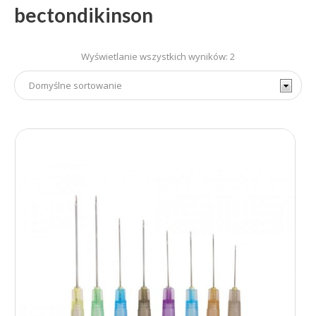
bectondikinson
Wyświetlanie wszystkich wyników: 2